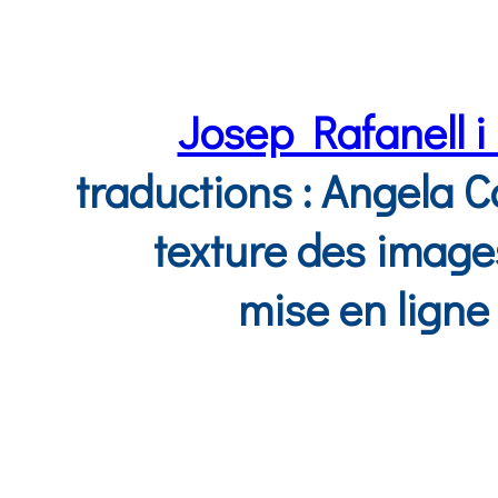
Josep Rafanell i
traductions : Angela 
texture des image
mise en ligne